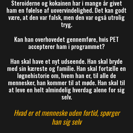
Steroiderne og kokainen har i mange år givet
ham en følelse af uovervindelighed. Det kan godt
være, at den var falsk, men den var også utrolig
tryg.
Kan han overhovedet gennemføre, hvis PET
accepterer ham i programmet?
Han skal have et nyt udseende. Han skal bryde
med sin kæreste og familie. Han skal fortælle en
løgnehistorie om, hvem han er, til alle de
mennesker, han kommer til at møde. Han skal til
at leve en helt almindelig hverdag alene for sig
selv.
Hvad er et menneske uden fortid, spørger
han sig selv