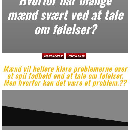
mænd svært ved at tale
om følelser?
MENNESKER
VOKSENLIV
Mænd vil hellere klare problemerne over
et spil fodbold end at tale om følelser.
Men hvorfor kan det være et problem.??