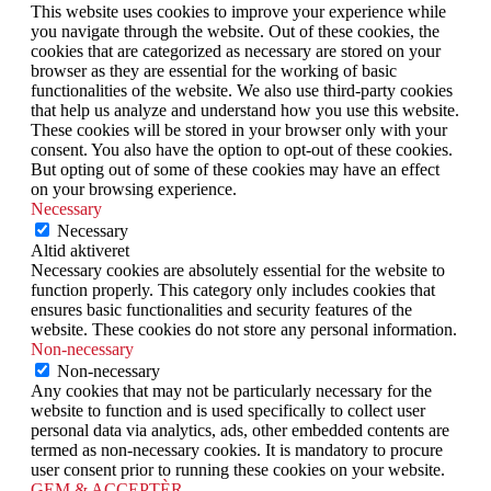
This website uses cookies to improve your experience while
you navigate through the website. Out of these cookies, the
cookies that are categorized as necessary are stored on your
browser as they are essential for the working of basic
functionalities of the website. We also use third-party cookies
that help us analyze and understand how you use this website.
These cookies will be stored in your browser only with your
consent. You also have the option to opt-out of these cookies.
But opting out of some of these cookies may have an effect
on your browsing experience.
Necessary
Necessary
Altid aktiveret
Necessary cookies are absolutely essential for the website to
function properly. This category only includes cookies that
ensures basic functionalities and security features of the
website. These cookies do not store any personal information.
Non-necessary
Non-necessary
Any cookies that may not be particularly necessary for the
website to function and is used specifically to collect user
personal data via analytics, ads, other embedded contents are
termed as non-necessary cookies. It is mandatory to procure
user consent prior to running these cookies on your website.
GEM & ACCEPTÈR