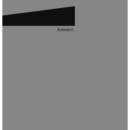
Annonce