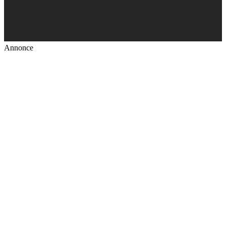
Annonce