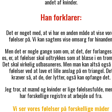
andet af kvinder.
Han forklarer:
Det er noget med, at vi har en anden måde at vise vor
følelser på. Vi kan sagtens vise omsorg for hinanden
Men det er nogle gange som om, at det, der forlanges
os, er, at følelser skal udtrykkes som at blæse i en tro
Det skal virkelig udbasuneres. Men man kan altså også 
følelser ved at lave et lille anslag på en triangel. De
kræver så, at de, der lytter, også kan opfange det.
Jeg tror, at mænd og kvinder er lige følelsesfulde, men
har forskellige registre at arbejde ud fra.
Vi ser vores følelser på forskellige måder