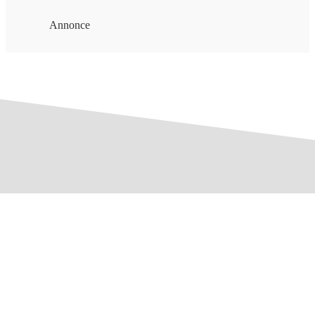
Annonce