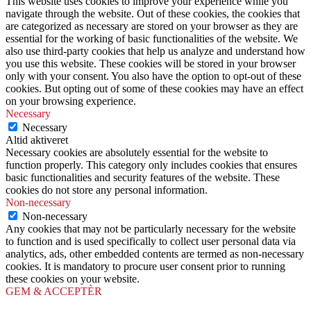
This website uses cookies to improve your experience while you
navigate through the website. Out of these cookies, the cookies that
are categorized as necessary are stored on your browser as they are
essential for the working of basic functionalities of the website. We
also use third-party cookies that help us analyze and understand how
you use this website. These cookies will be stored in your browser
only with your consent. You also have the option to opt-out of these
cookies. But opting out of some of these cookies may have an effect
on your browsing experience.
Necessary
Necessary
Altid aktiveret
Necessary cookies are absolutely essential for the website to
function properly. This category only includes cookies that ensures
basic functionalities and security features of the website. These
cookies do not store any personal information.
Non-necessary
Non-necessary
Any cookies that may not be particularly necessary for the website
to function and is used specifically to collect user personal data via
analytics, ads, other embedded contents are termed as non-necessary
cookies. It is mandatory to procure user consent prior to running
these cookies on your website.
GEM & ACCEPTÈR