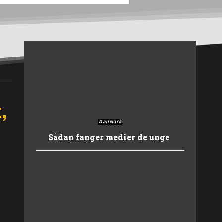
,
Danmark
Sådan fanger medier de unge