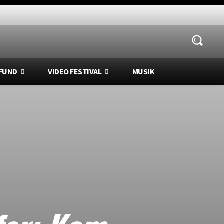
FUND
VIDEO FESTIVAL
MUSIK