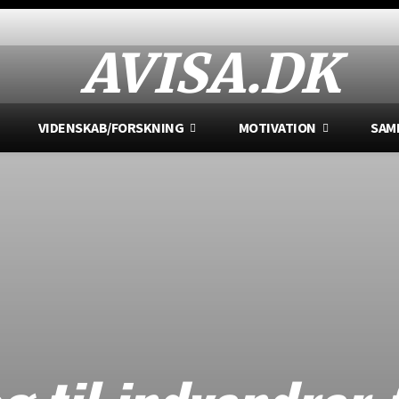
AVISA.DK
VIDENSKAB/FORSKNING
MOTIVATION
SAM