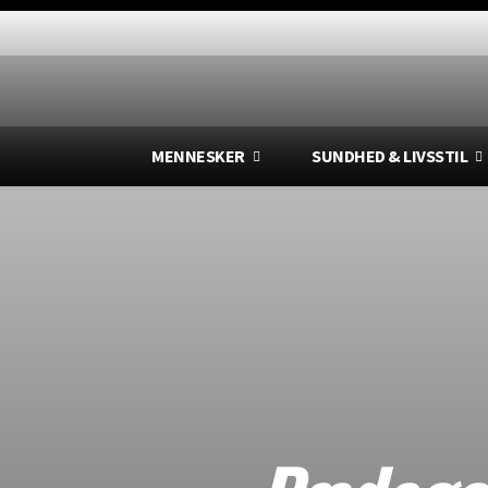
MENNESKER
SUNDHED & LIVSSTIL