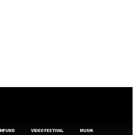
AMFUND
VIDEO FESTIVAL
MUSIK