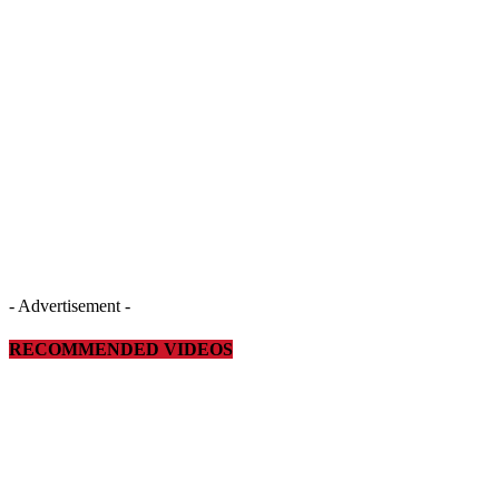
- Advertisement -
RECOMMENDED VIDEOS