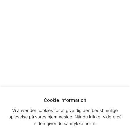
Cookie Information
Vi anvender cookies for at give dig den bedst mulige
oplevelse på vores hjemmeside. Når du klikker videre på
siden giver du samtykke hertil.