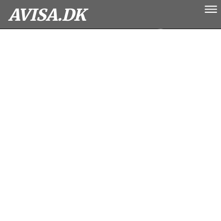
AVISA.DK