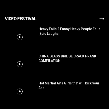
VIDEO FESTIVAL
Heavy Fails ? Funny Heavy People Fails
[Epic Laughs]
CHINA GLASS BRIDGE CRACK PRANK
COMPILATION!
Hot Martial Arts Girls that will kick your
Ass