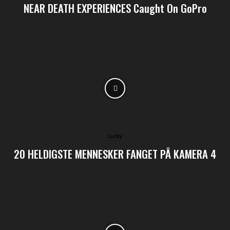
NEAR DEATH EXPERIENCES Caught On GoPro
Lucky
20 HELDIGSTE MENNESKER FANGET PÅ KAMERA 4