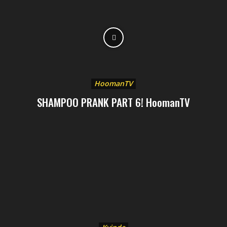
HoomanTV
SHAMPOO PRANK PART 6! HoomanTV