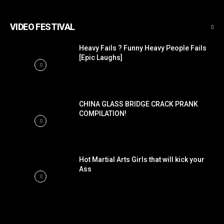
VIDEO FESTIVAL
Heavy Fails ? Funny Heavy People Fails
[Epic Laughs]
CHINA GLASS BRIDGE CRACK PRANK
COMPILATION!
Hot Martial Arts Girls that will kick your
Ass