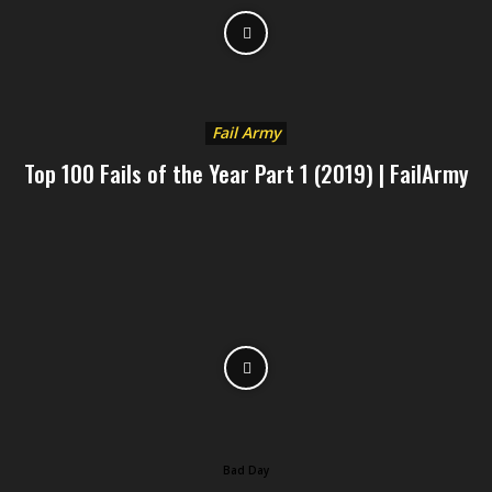
Fail Army
Top 100 Fails of the Year Part 1 (2019) | FailArmy
Bad Day