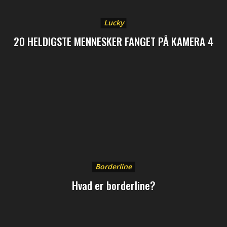
Lucky
20 HELDIGSTE MENNESKER FANGET PÅ KAMERA 4
Borderline
Hvad er borderline?