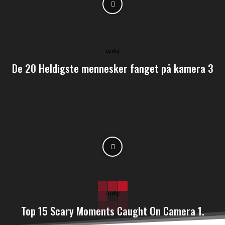
Lucky
De 20 Heldigste mennesker fanget på kamera 3
Lucky
Top 15 Scary Moments Caught On Camera 1.