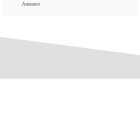
Annonce