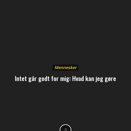
Mennesker
Intet går godt for mig: Hvad kan jeg gøre