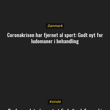
Danmark
Coronakrisen har fjernet al sport: Godt nyt for
ludomaner i behandling
Kvinde