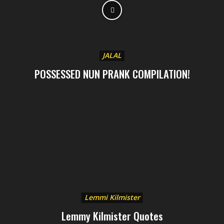
JALAL
POSSESSED NUN PRANK COMPILATION!
Lemmi Kilmister
Lemmy Kilmister Quotes