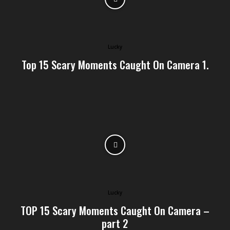
Lucky
Top 15 Scary Moments Caught On Camera 1.
Lucky
TOP 15 Scary Moments Caught On Camera –
part 2