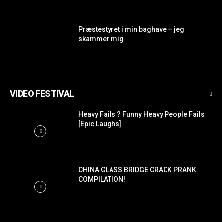
Præstestyret i min baghave – jeg
skammer mig
VIDEO FESTIVAL
Heavy Fails ? Funny Heavy People Fails
[Epic Laughs]
CHINA GLASS BRIDGE CRACK PRANK
COMPILATION!