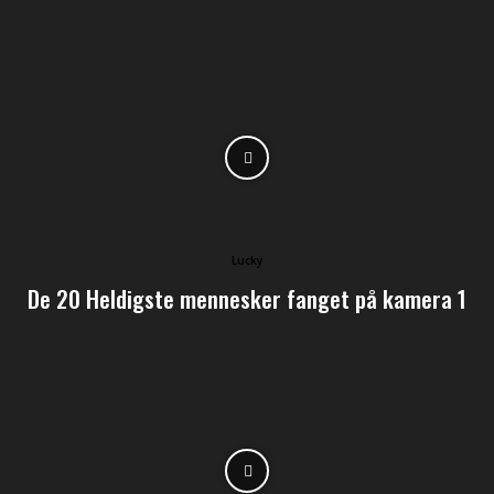
Lucky
De 20 Heldigste mennesker fanget på kamera 1