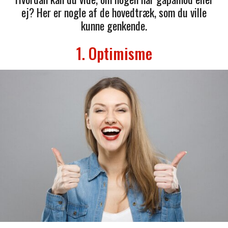
ej? Her er nogle af de hovedtræk, som du ville
kunne genkende.
1. Optimisme