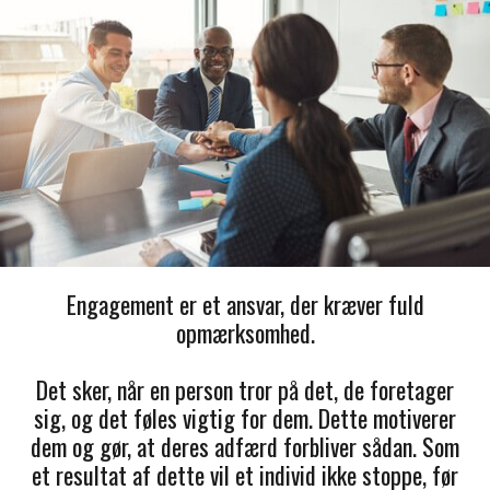
Engagement er et ansvar, der kræver fuld
opmærksomhed.
Det sker, når en person tror på det, de foretager
sig, og det føles vigtig for dem. Dette motiverer
dem og gør, at deres adfærd forbliver sådan. Som
et resultat af dette vil et individ ikke stoppe, før