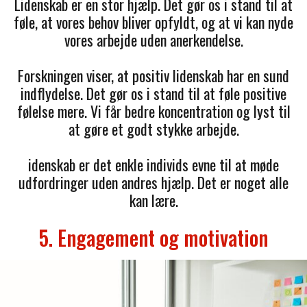
Lidenskab er en stor hjælp. Det gør os i stand til at
føle, at vores behov bliver opfyldt, og at vi kan nyde
vores arbejde uden anerkendelse.
Forskningen viser, at positiv lidenskab har en sund
indflydelse. Det gør os i stand til at føle positive
følelse mere. Vi får bedre koncentration og lyst til
at gøre et godt stykke arbejde.
idenskab er det enkle individs evne til at møde
udfordringer uden andres hjælp. Det er noget alle
kan lære.
5. Engagement og motivation