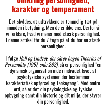
karakter og temperament
Det skyldes, at udtrykkene er temmelig tæt på
hinanden i betydning. Men de er ikke ens. Derfor vil
vi forklare, hvad vi mener med stærk personlighed.
I denne artikel får du 7 tegn på at du har en stærk
personlighed.
I følge
Hall og Lindzey, der skrev bogen Theories of
Personality (1957, side 262),
så er personlighed “en
dynamisk organisation inde i individet lavet af
psykofysiske systemer, der bestemmer
karakteristisk opførsel og tankegang”. Med andre
ord, så er det din psykologiske og fysiske
opbygning samt din historie og dit miljø, der styrer
din personlighed.