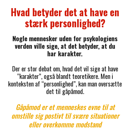
Hvad betyder det at have en
stærk personlighed?
Nogle mennesker uden for psykologiens
verden ville sige, at det betyder, at du
har karakter.
Der er stor debat om, hvad det vil sige at have
“karakter”, også blandt teoretikere. Men i
konteksten af “personlighed”, kan man oversætte
det til gåpåmod.
Gåpåmod er et menneskes evne til at
omstille sig postivt til svære situationer
eller overkomme modstand