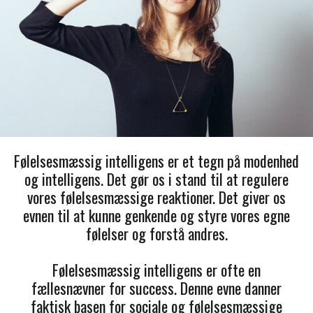
Følelsesmæssig intelligens er et tegn på modenhed
og intelligens. Det gør os i stand til at regulere
vores følelsesmæssige reaktioner. Det giver os
evnen til at kunne genkende og styre vores egne
følelser og forstå andres.
Følelsesmæssig intelligens er ofte en
fællesnævner for success. Denne evne danner
faktisk basen for sociale og følelsesmæssige