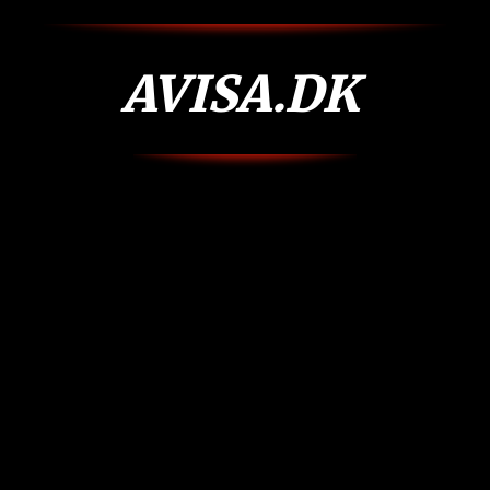
AVISA.DK