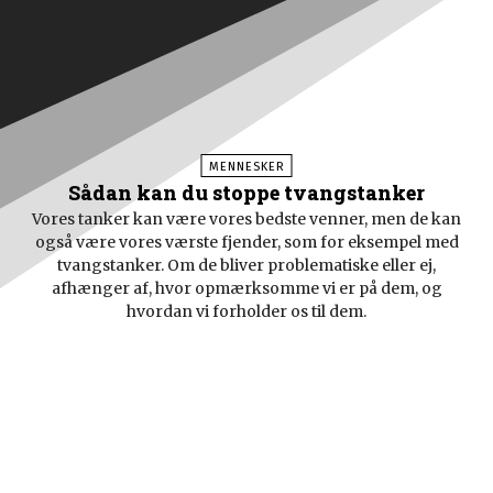
MENNESKER
Sådan kan du stoppe tvangstanker
Vores tanker kan være vores bedste venner, men de kan
også være vores værste fjender, som for eksempel med
tvangstanker. Om de bliver problematiske eller ej,
afhænger af, hvor opmærksomme vi er på dem, og
hvordan vi forholder os til dem.