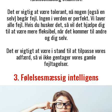
Det er vigtig at være tolerant, nå nogen (også en
selv) begår fejl. Ingen i verden er perfekt. Vi laver
alle fejl. Hvis du husker det, så vil det hjælpe dig
til at være mere fleksibel, når det kommer til andre
og dig selv.
Det er vigtigt at være i stand til at tilpasse vores
adfærd, så vi ikke gentager vores gamle
fejltagelser.
3. Følelsesmæssig intelligens