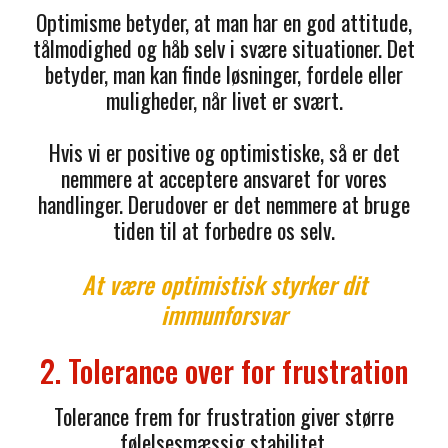
Optimisme betyder, at man har en god attitude,
tålmodighed og håb selv i svære situationer. Det
betyder, man kan finde løsninger, fordele eller
muligheder, når livet er svært.
Hvis vi er positive og optimistiske, så er det
nemmere at acceptere ansvaret for vores
handlinger. Derudover er det nemmere at bruge
tiden til at forbedre os selv.
At være optimistisk styrker dit
immunforsvar
2. Tolerance over for frustration
Tolerance frem for frustration giver større
følelsesmæssig stabilitet.