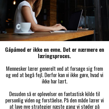
Gåpåmod er ikke en evne. Det er nærmere en
læringsproces.
Mennesker lærer generelt ved at forsøge sig frem
og ved at begå fejl. Derfor kan vi ikke gøre, hvad vi
ikke har lært.
Desuden så er oplevelser en fantastisk kilde til
personlig viden og forståelse. På den måde lærer vi
at lave nye strategier næste gang vi støder på