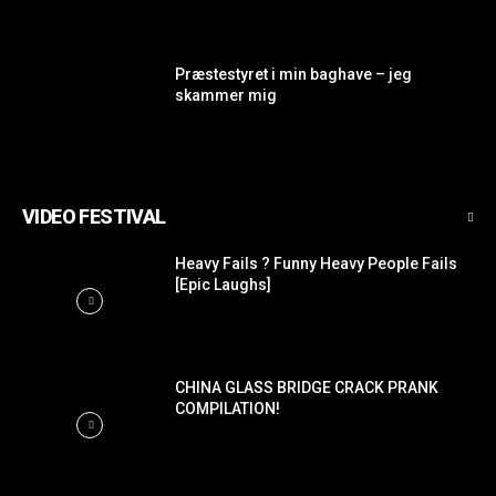
Præstestyret i min baghave – jeg
skammer mig
VIDEO FESTIVAL
Heavy Fails ? Funny Heavy People Fails
[Epic Laughs]
CHINA GLASS BRIDGE CRACK PRANK
COMPILATION!