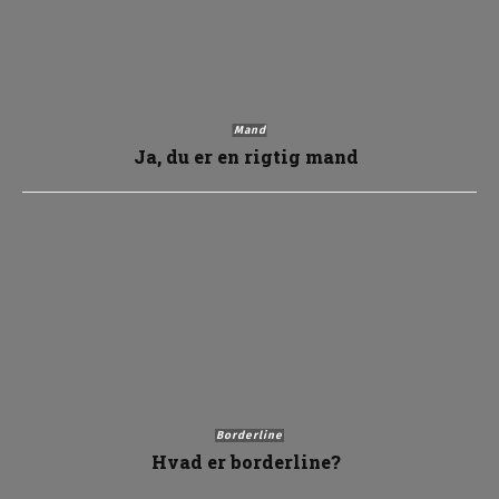
Mand
Ja, du er en rigtig mand
Borderline
Hvad er borderline?