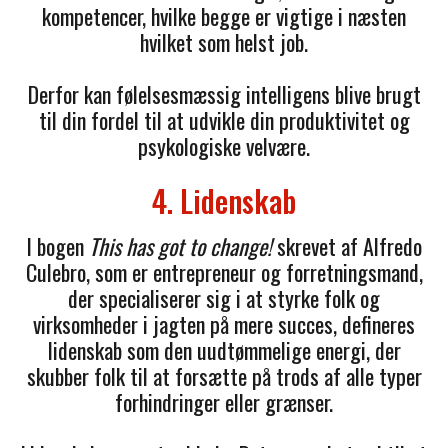
kompetencer, hvilke begge er vigtige i næsten
hvilket som helst job.
Derfor kan følelsesmæssig intelligens blive brugt
til din fordel til at udvikle din produktivitet og
psykologiske velvære.
4. Lidenskab
I bogen
This has got to change!
skrevet af Alfredo
Culebro, som er entrepreneur og forretningsmand,
der specialiserer sig i at styrke folk og
virksomheder i jagten på mere succes, defineres
lidenskab som den uudtømmelige energi, der
skubber folk til at forsætte på trods af alle typer
forhindringer eller grænser.