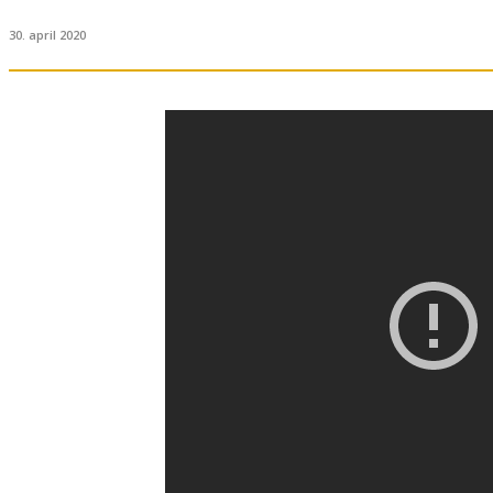
30. april 2020