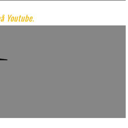
på Youtube.