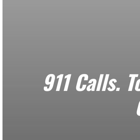
911 Calls. 