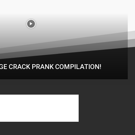
DGE CRACK PRANK COMPILATION!