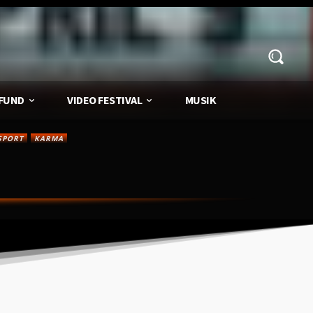
FUND
VIDEO FESTIVAL
MUSIK
SPORT
KARMA