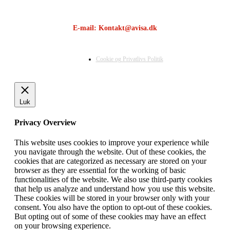
E-mail: Kontakt@avisa.dk
Cookie og Privatlivs Politik
Luk
Privacy Overview
This website uses cookies to improve your experience while
you navigate through the website. Out of these cookies, the
cookies that are categorized as necessary are stored on your
browser as they are essential for the working of basic
functionalities of the website. We also use third-party cookies
that help us analyze and understand how you use this website.
These cookies will be stored in your browser only with your
consent. You also have the option to opt-out of these cookies.
But opting out of some of these cookies may have an effect
on your browsing experience.