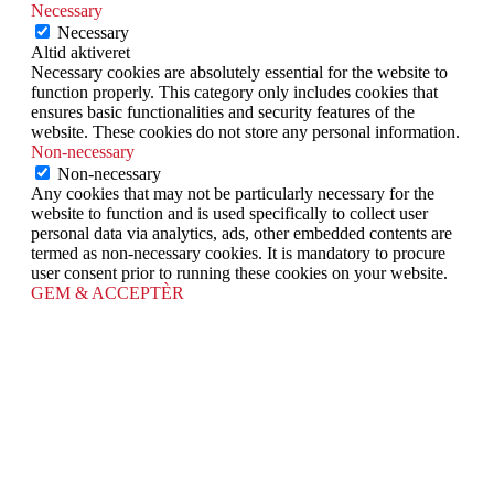
Necessary
Necessary
Altid aktiveret
Necessary cookies are absolutely essential for the website to
function properly. This category only includes cookies that
ensures basic functionalities and security features of the
website. These cookies do not store any personal information.
Non-necessary
Non-necessary
Any cookies that may not be particularly necessary for the
website to function and is used specifically to collect user
personal data via analytics, ads, other embedded contents are
termed as non-necessary cookies. It is mandatory to procure
user consent prior to running these cookies on your website.
GEM & ACCEPTÈR