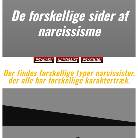
De forskellige sider af
narcissisme
PSYKIATRI
NARCISSIST
PSYKOLOGI
Der findes forskellige typer narcissister,
der alle har forskellige karaktertræk.