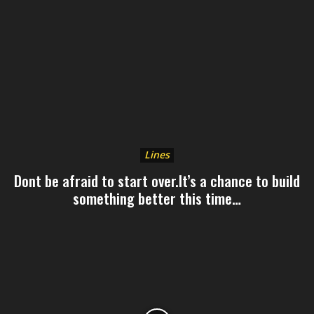
Lines
Dont be afraid to start over.It’s a chance to build
something better this time…