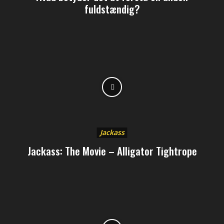
fuldstændig?
Jackass
Jackass: The Movie – Alligator Tightrope