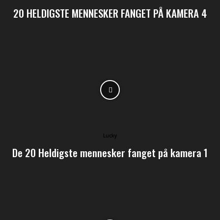
20 HELDIGSTE MENNESKER FANGET PÅ KAMERA 4
Lucky
De 20 Heldigste mennesker fanget på kamera 1