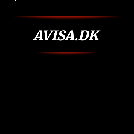
AVISA.DK