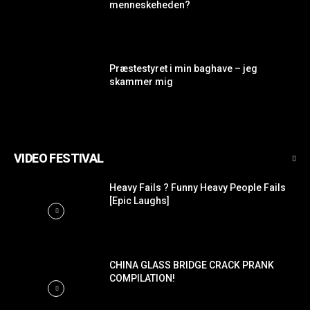
menneskeheden?
Præstestyret i min baghave – jeg
skammer mig
VIDEO FESTIVAL
Heavy Fails ? Funny Heavy People Fails
[Epic Laughs]
CHINA GLASS BRIDGE CRACK PRANK
COMPILATION!