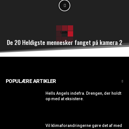
Lucky
De 20 Heldigste mennesker fanget på kamera 2
POPULÆRE ARTIKLER
Hells Angels indefra. Drengen, der holdt
op med at eksistere.
Vil klimaforandringerne gøre det af med