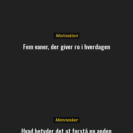
Motivation
Fem vaner, der giver ro i hverdagen
Mennesker
Hvad betyder det at forstå en anden