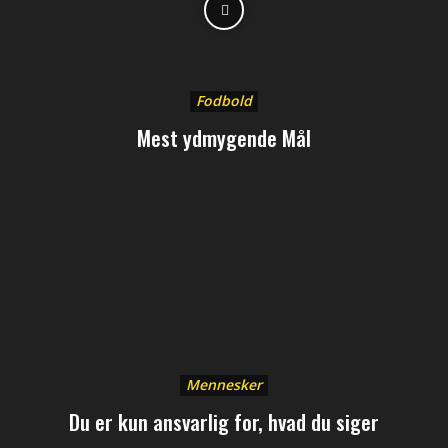
Fodbold
Mest ydmygende Mål
Mennesker
Du er kun ansvarlig for, hvad du siger