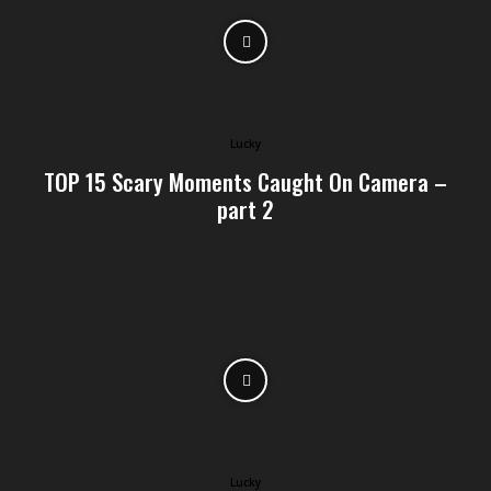
Lucky
TOP 15 Scary Moments Caught On Camera –
part 2
Lucky