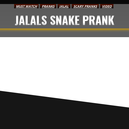
MUST WATCH
PRANKS
JALAL
SCARY PRANKS
VIDEO
JALALS SNAKE PRANK