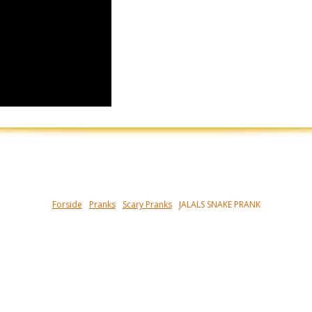
Forside
Pranks
Scary Pranks
JALALS SNAKE PRANK