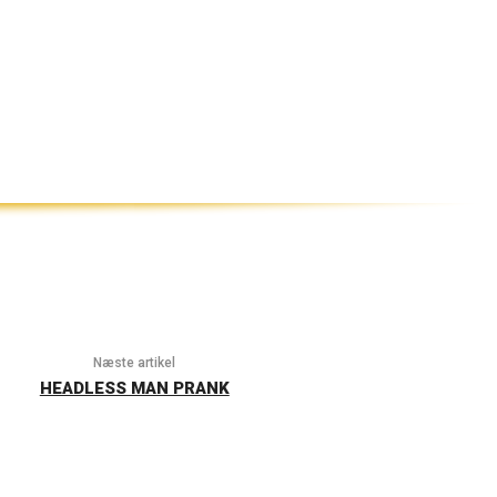
Næste artikel
HEADLESS MAN PRANK