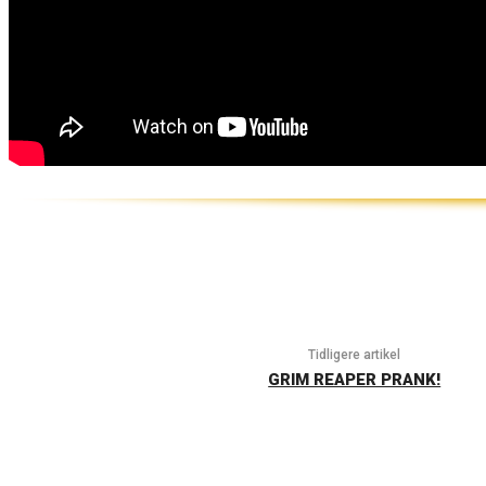
Tidligere artikel
GRIM REAPER PRANK!