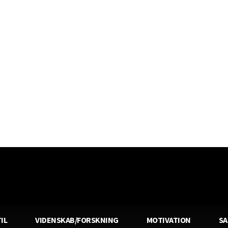
IL
VIDENSKAB/FORSKNING
MOTIVATION
S