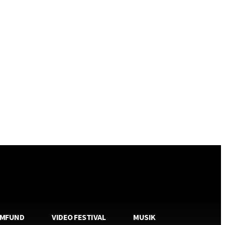
AMFUND
VIDEO FESTIVAL
MUSIK