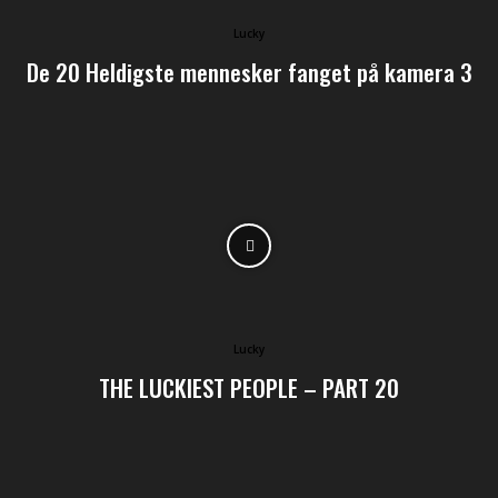
Lucky
De 20 Heldigste mennesker fanget på kamera 3
Lucky
THE LUCKIEST PEOPLE – PART 20