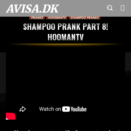
AVISA.DK
PRANKS
HOOMANTV
SHAMPOO PRANKS
SHAMPOO PRANK PART 8!
HOOMANTV