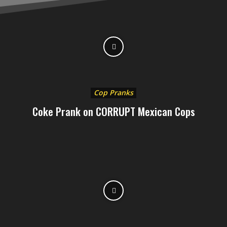
Cop Pranks
Coke Prank on CORRUPT Mexican Cops