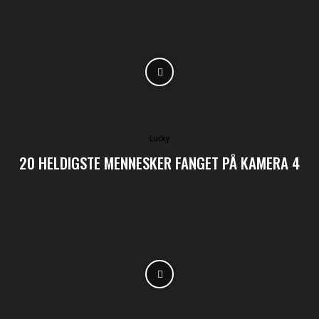
Lucky
20 HELDIGSTE MENNESKER FANGET PÅ KAMERA 4