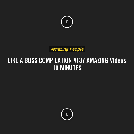
Amazing People
LIKE A BOSS COMPILATION #137 AMAZING Videos
10 MINUTES