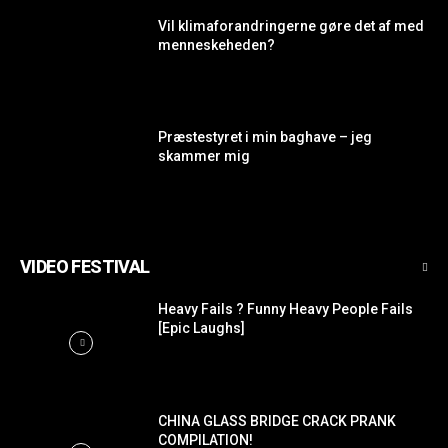
Vil klimaforandringerne gøre det af med
menneskeheden?
Præstestyret i min baghave – jeg
skammer mig
VIDEO FESTIVAL
Heavy Fails ? Funny Heavy People Fails
[Epic Laughs]
CHINA GLASS BRIDGE CRACK PRANK
COMPILATION!