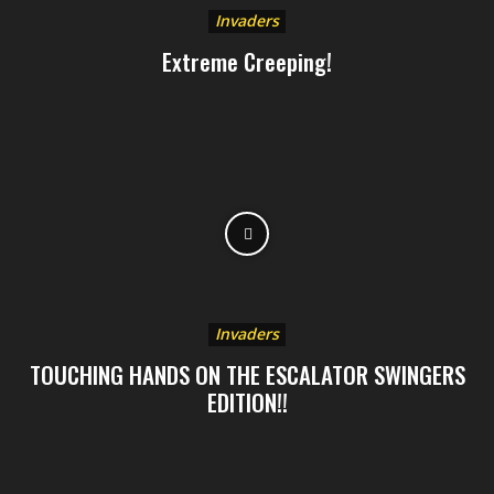
Invaders
Extreme Creeping!
Invaders
TOUCHING HANDS ON THE ESCALATOR SWINGERS
EDITION!!