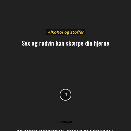
Alkohol og stoffer
Sex og rødvin kan skærpe din hjerne
Fodbold