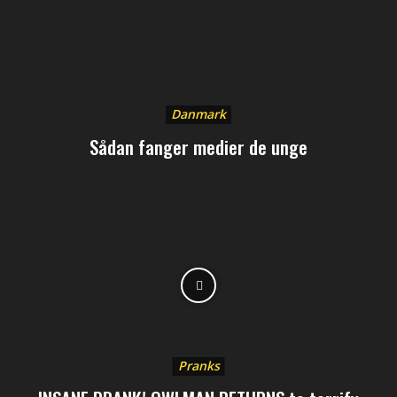
Danmark
Sådan fanger medier de unge
Pranks