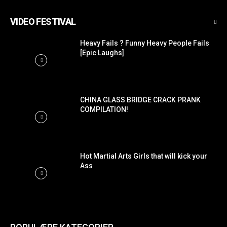
VIDEO FESTIVAL
Heavy Fails ? Funny Heavy People Fails
[Epic Laughs]
CHINA GLASS BRIDGE CRACK PRANK
COMPILATION!
Hot Martial Arts Girls that will kick your
Ass