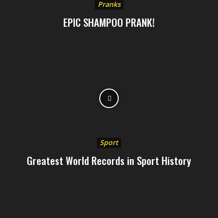
Pranks
EPIC SHAMPOO PRANK!
Sport
Greatest World Records in Sport History