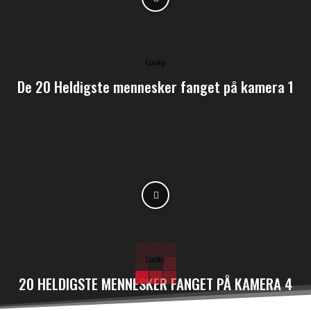
Lucky
De 20 Heldigste mennesker fanget på kamera 1
Lucky
20 HELDIGSTE MENNESKER FANGET PÅ KAMERA 4