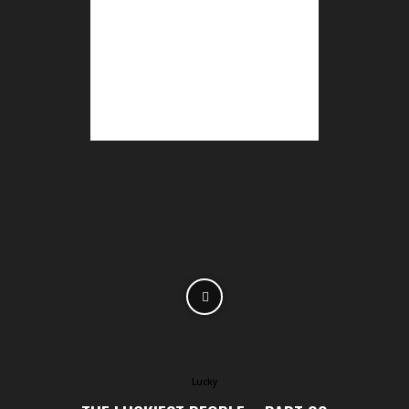
Lucky