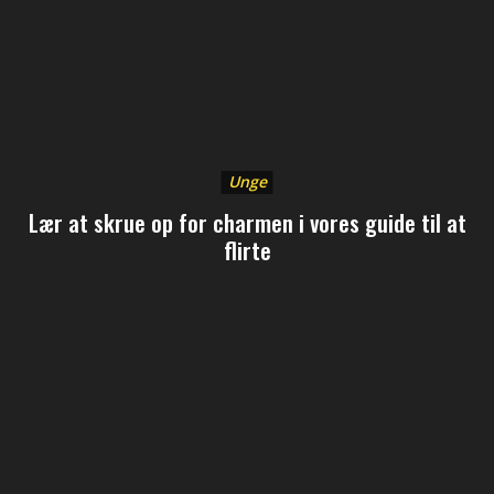
Unge
Lær at skrue op for charmen i vores guide til at
flirte