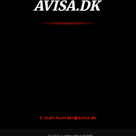
AVISA.DK
E-mail: Kontakt@avisa.dk