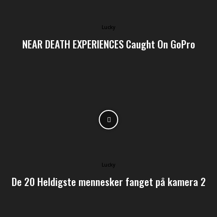
Lucky
NEAR DEATH EXPERIENCES Caught On GoPro
Lucky
De 20 Heldigste mennesker fanget på kamera 2