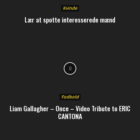
Kvinde
Lær at spotte interesserede mænd
Fodbold
Liam Gallagher – Once – Video Tribute to ERIC
CANTONA