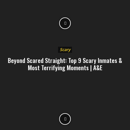
Scary
Beyond Scared Straight: Top 9 Scary Inmates &
Most Terrifying Moments | A&E