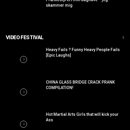
skammer mig
VIDEO FESTIVAL
Heavy Fails ? Funny Heavy People Fails
[Epic Laughs]
CHINA GLASS BRIDGE CRACK PRANK
COMPILATION!
Hot Martial Arts Girls that will kick your
Ass