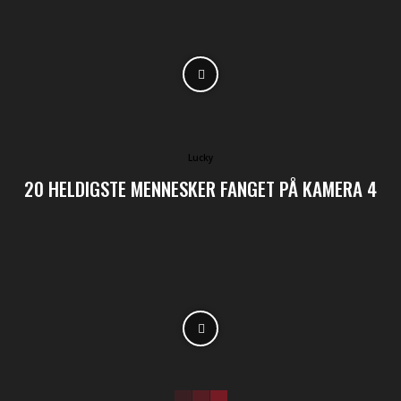
Lucky
20 HELDIGSTE MENNESKER FANGET PÅ KAMERA 4