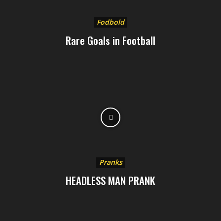
Fodbold
Rare Goals in Football
Pranks
HEADLESS MAN PRANK