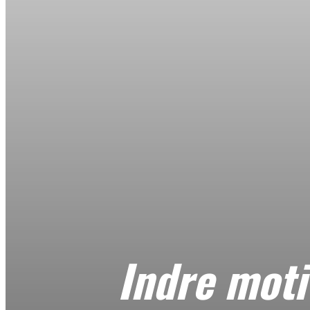
Indre moti