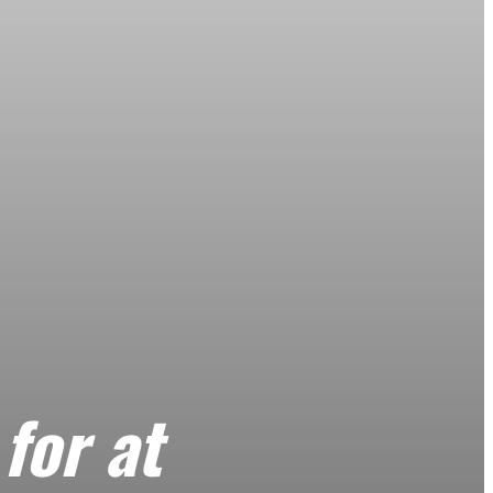
for at