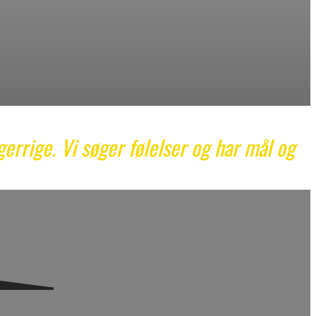
gerrige. Vi søger følelser og har mål og