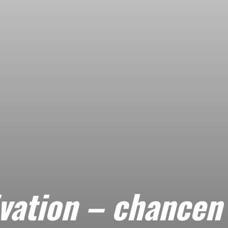
vation – chancen 