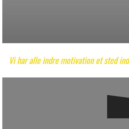
Vi har alle indre motivation et sted in