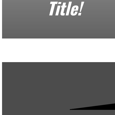
Title!