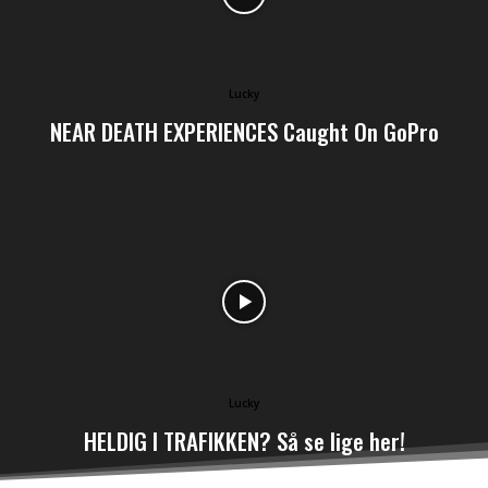
Lucky
NEAR DEATH EXPERIENCES Caught On GoPro
Lucky
HELDIG I TRAFIKKEN? Så se lige her!