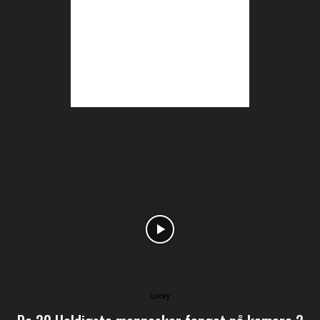
Lucky