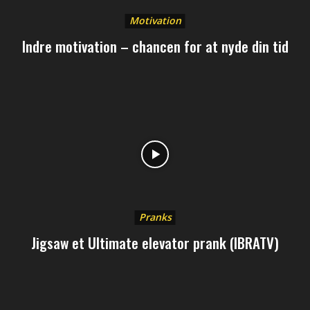
Motivation
Indre motivation – chancen for at nyde din tid
Pranks
Jigsaw et Ultimate elevator prank (IBRATV)