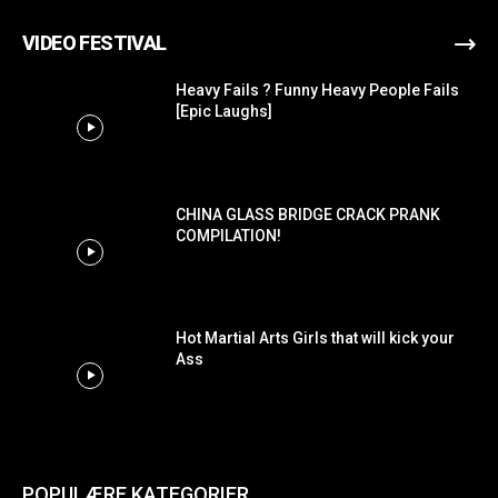
VIDEO FESTIVAL
Heavy Fails ? Funny Heavy People Fails
[Epic Laughs]
CHINA GLASS BRIDGE CRACK PRANK
COMPILATION!
Hot Martial Arts Girls that will kick your
Ass
POPULÆRE KATEGORIER