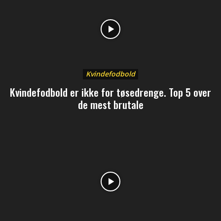
Kvindefodbold
Kvindefodbold er ikke for tøsedrenge. Top 5 over
de mest brutale