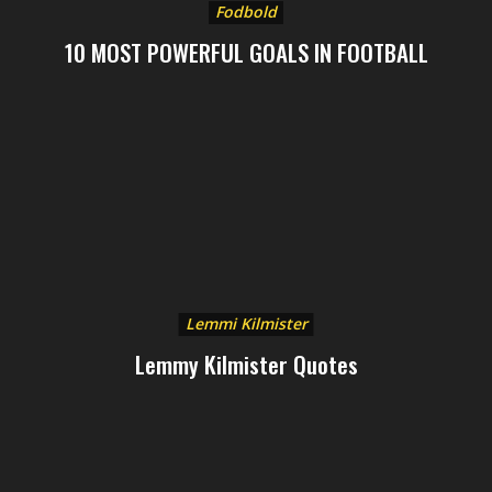
Fodbold
10 MOST POWERFUL GOALS IN FOOTBALL
Lemmi Kilmister
Lemmy Kilmister Quotes