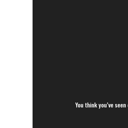
You think you’ve seen 