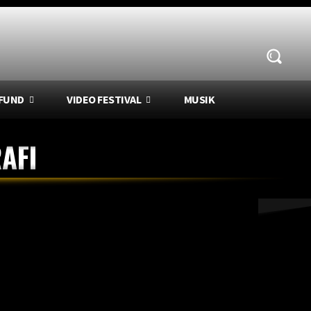
FUND
VIDEO FESTIVAL
MUSIK
AFI