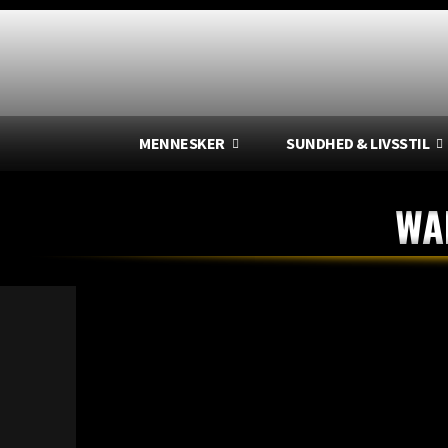
MENNESKER
SUNDHED & LIVSSTIL
WA