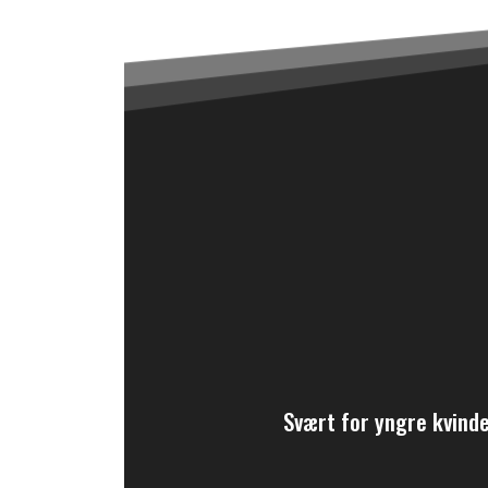
Svært for yngre kvind