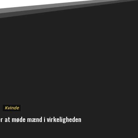
Kvinde
er at møde mænd i virkeligheden