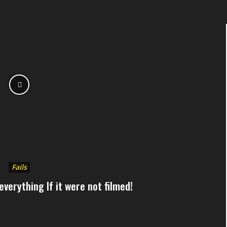
Fails
everything If it were not filmed!