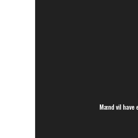
Mænd vil have 