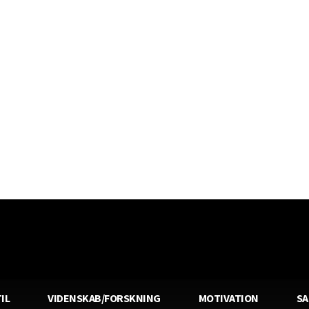
IL
VIDENSKAB/FORSKNING
MOTIVATION
S