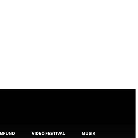
AMFUND
VIDEO FESTIVAL
MUSIK