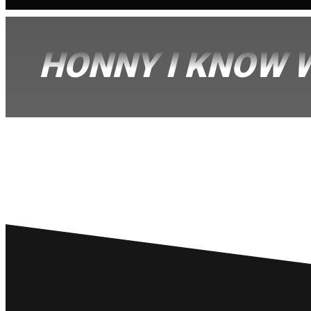
HONNY I KNOW W