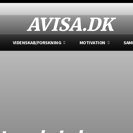
AVISA.DK
VIDENSKAB/FORSKNING
MOTIVATION
SAM