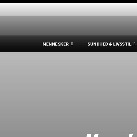
MENNESKER
SUNDHED & LIVSSTIL