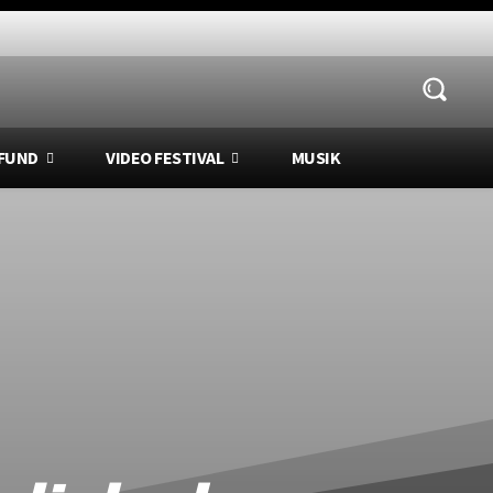
FUND
VIDEO FESTIVAL
MUSIK