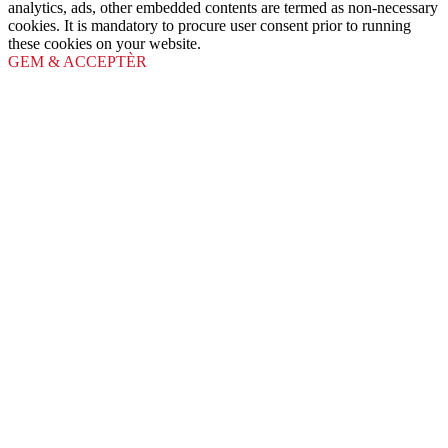
analytics, ads, other embedded contents are termed as non-necessary
cookies. It is mandatory to procure user consent prior to running
these cookies on your website.
GEM & ACCEPTÈR