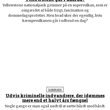
Yellowstone nationalpark gemmer på en supervulkan, som er
omgærdet af både frygt, fascination og
dommedagsprofetier. Men hvad sker der egentlig, hvis
kæmpevulkanen går i udbrud en dag?
DANMARK
Udvis kriminelle indvandrere, der idømmes
mere end et halvt års fængsel
Nogle gange er man også nødt til at sætte hårdt mod hårdt.