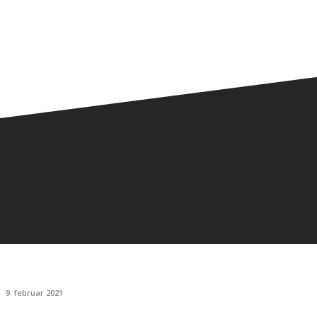
9. februar 2021