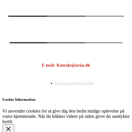
E-mail: Kontakt@avisa.dk
Cookie og Privatlivs Politik
Cookie Information
Vi anvender cookies for at give dig den bedst mulige oplevelse på
vores hjemmeside. Når du klikker videre på siden giver du samtykke
hertil.