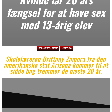
fængsel for at have sex
med 13-årig elev
KRIMINALITET
VERDEN
Skolelæreren Brittany Zamora fra den
amerikanske stat Arizona kommer til at
sidde bag tremmer de næste 20 år.