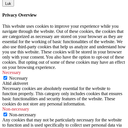
Luk
Privacy Overview
This website uses cookies to improve your experience while you
navigate through the website. Out of these cookies, the cookies that
are categorized as necessary are stored on your browser as they are
essential for the working of basic functionalities of the website. We
also use third-party cookies that help us analyze and understand how
you use this website. These cookies will be stored in your browser
only with your consent. You also have the option to opt-out of these
cookies. But opting out of some of these cookies may have an effect
on your browsing experience.
Necessary
Necessary
Altid aktiveret
Necessary cookies are absolutely essential for the website to
function properly. This category only includes cookies that ensures
basic functionalities and security features of the website. These
cookies do not store any personal information.
Non-necessary
Non-necessary
Any cookies that may not be particularly necessary for the website
to function and is used specifically to collect user personal data via