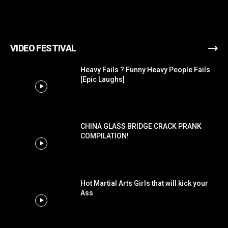
VIDEO FESTIVAL
Heavy Fails ? Funny Heavy People Fails
[Epic Laughs]
CHINA GLASS BRIDGE CRACK PRANK
COMPILATION!
Hot Martial Arts Girls that will kick your
Ass