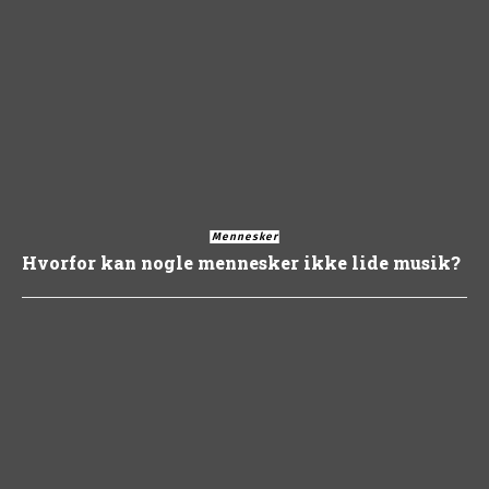
Mennesker
Hvorfor kan nogle mennesker ikke lide musik?