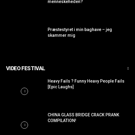
menneskeheden?
Præstestyret i min baghave – jeg
skammer mig
VIDEO FESTIVAL
Heavy Fails ? Funny Heavy People Fails
[Epic Laughs]
CHINA GLASS BRIDGE CRACK PRANK
COMPILATION!