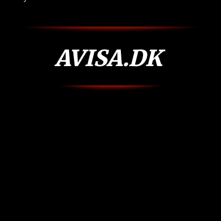
AVISA.DK