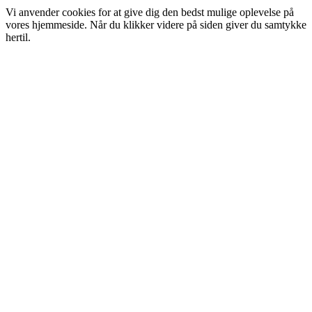
Vi anvender cookies for at give dig den bedst mulige oplevelse på
vores hjemmeside. Når du klikker videre på siden giver du samtykke
hertil.