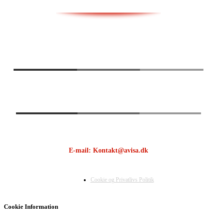
E-mail: Kontakt@avisa.dk
Cookie og Privatlivs Politik
Cookie Information