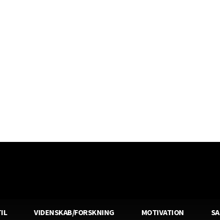
IL
VIDENSKAB/FORSKNING
MOTIVATION
S