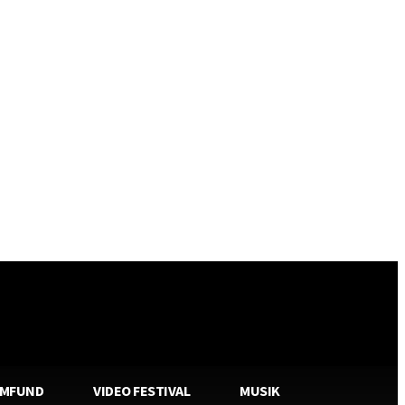
AMFUND
VIDEO FESTIVAL
MUSIK