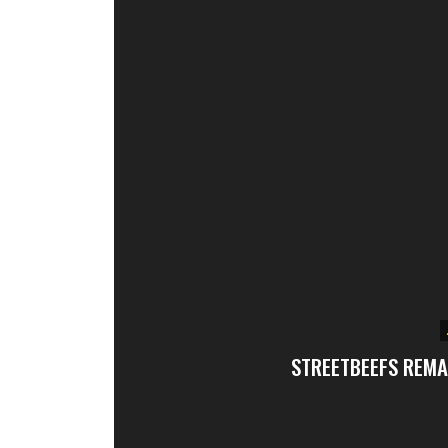
STREETBEEFS REMA