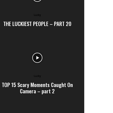
Lucky
THE LUCKIEST PEOPLE – PART 20
Lucky
TOP 15 Scary Moments Caught On
Camera – part 2