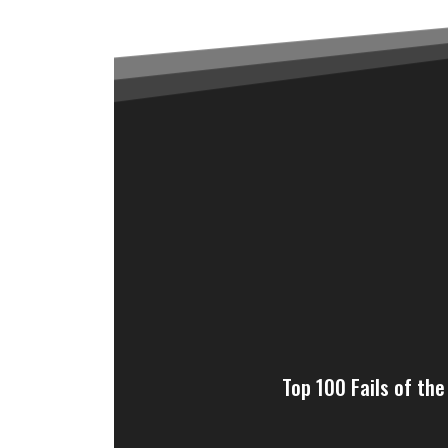
Top 100 Fails of the