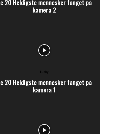
e 20 Heldigste mennesker fanget på
kamera 2
Lucky
e 20 Heldigste mennesker fanget på
kamera 1