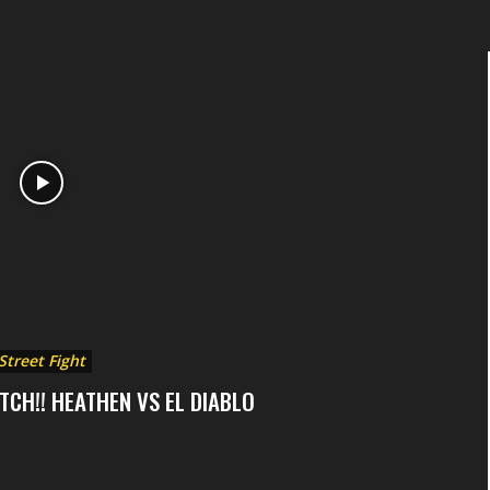
Street Fight
TCH!! HEATHEN VS EL DIABLO