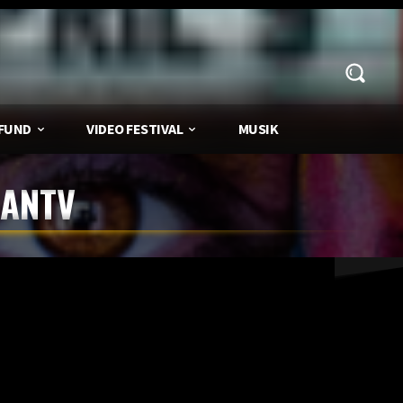
FUND
VIDEO FESTIVAL
MUSIK
MANTV