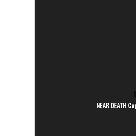
NEAR DEATH Cap