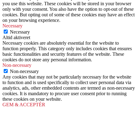
you use this website. These cookies will be stored in your browser
only with your consent. You also have the option to opt-out of these
cookies. But opting out of some of these cookies may have an effect
on your browsing experience.
Necessary
Necessary
Altid aktiveret
Necessary cookies are absolutely essential for the website to
function properly. This category only includes cookies that ensures
basic functionalities and security features of the website. These
cookies do not store any personal information.
Non-necessary
Non-necessary
Any cookies that may not be particularly necessary for the website
to function and is used specifically to collect user personal data via
analytics, ads, other embedded contents are termed as non-necessary
cookies. It is mandatory to procure user consent prior to running
these cookies on your website.
GEM & ACCEPTÈR