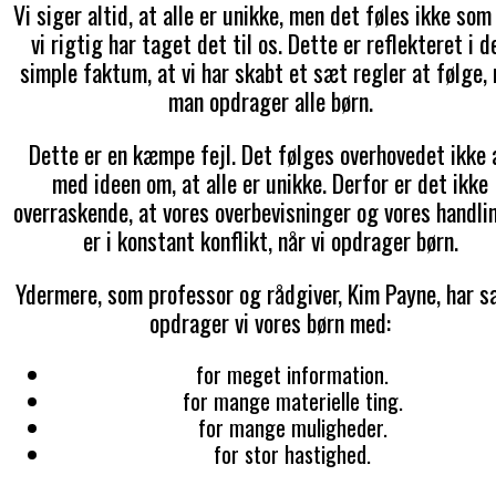
Vi siger altid, at alle er unikke, men det føles ikke som
vi rigtig har taget det til os. Dette er reflekteret i d
simple faktum, at vi har skabt et sæt regler at følge, 
man opdrager alle børn.
Dette er en kæmpe fejl. Det følges overhovedet ikke 
med ideen om, at alle er unikke. Derfor er det ikke
overraskende, at vores overbevisninger og vores handli
er i konstant konflikt, når vi opdrager børn.
Ydermere, som professor og rådgiver, Kim Payne, har s
opdrager vi vores børn med:
for meget information.
for mange materielle ting.
for mange muligheder.
for stor hastighed.