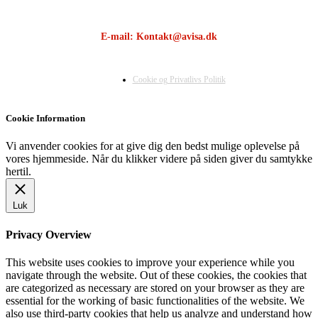
E-mail: Kontakt@avisa.dk
Cookie og Privatlivs Politik
Cookie Information
Vi anvender cookies for at give dig den bedst mulige oplevelse på
vores hjemmeside. Når du klikker videre på siden giver du samtykke
hertil.
Luk
Privacy Overview
This website uses cookies to improve your experience while you
navigate through the website. Out of these cookies, the cookies that
are categorized as necessary are stored on your browser as they are
essential for the working of basic functionalities of the website. We
also use third-party cookies that help us analyze and understand how