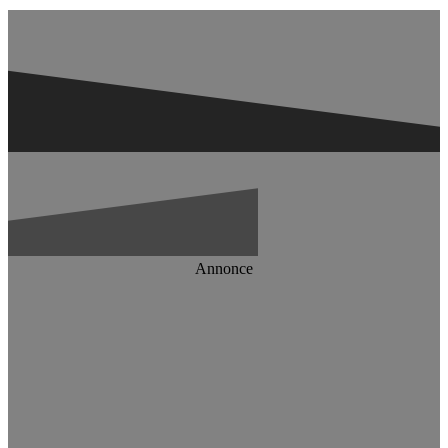
Annonce