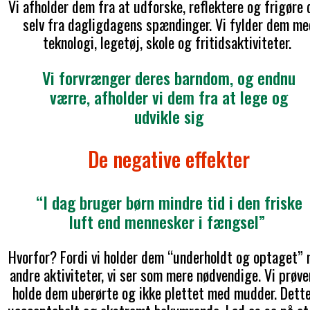
Vi afholder dem fra at udforske, reflektere og frigøre
selv fra dagligdagens spændinger. Vi fylder dem me
teknologi, legetøj, skole og fritidsaktiviteter.
Vi forvrænger deres barndom, og endnu
værre, afholder vi dem fra at lege og
udvikle sig
De negative effekter
“I dag bruger børn mindre tid i den friske
luft end mennesker i fængsel”
Hvorfor? Fordi vi holder dem “underholdt og optaget”
andre aktiviteter, vi ser som mere nødvendige. Vi prøve
holde dem uberørte og ikke plettet med mudder. Dette