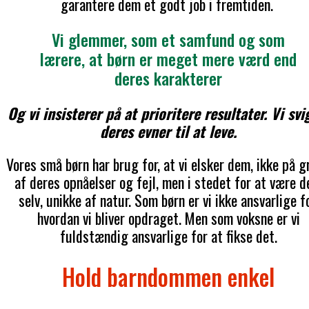
garantere dem et godt job i fremtiden.
Vi glemmer, som et samfund og som
lærere, at børn er meget mere værd end
deres karakterer
Og vi insisterer på at prioritere resultater. Vi svi
deres evner til at leve.
Vores små børn har brug for, at vi elsker dem, ikke på 
af deres opnåelser og fejl, men i stedet for at være 
selv, unikke af natur. Som børn er vi ikke ansvarlige fo
hvordan vi bliver opdraget. Men som voksne er vi
fuldstændig ansvarlige for at fikse det.
Hold barndommen enkel