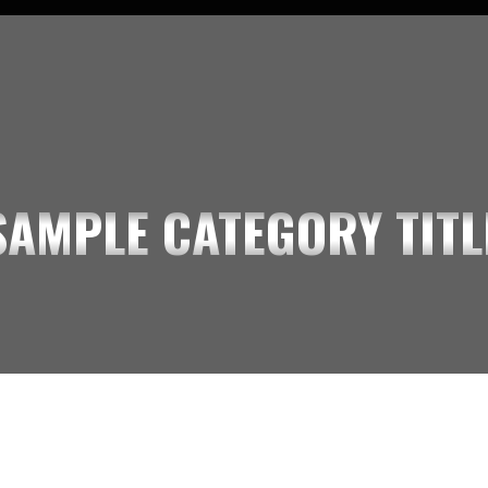
SAMPLE CATEGORY I
SAMPLE CATEGORY II
SAMPLE CATEGORY III
SAMPLE CATEGORY IV
SAMPLE CATEGORY TITL