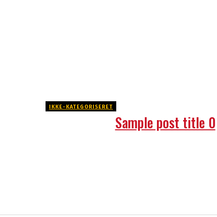
IKKE-KATEGORISERET
Sample post title 0