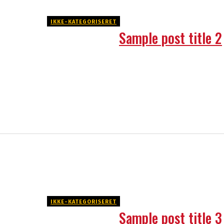
IKKE-KATEGORISERET
Sample post title 2
IKKE-KATEGORISERET
Sample post title 3