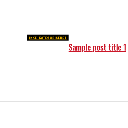
IKKE-KATEGORISERET
Sample post title 1