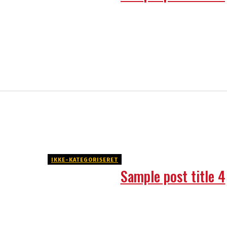
IKKE-KATEGORISERET
Sample post title 4