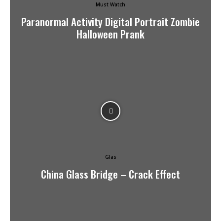
Must Watch
Paranormal Activity Digital Portrait Zombie
Halloween Prank
Glas
China Glass Bridge – Crack Effect