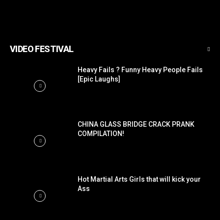
VIDEO FESTIVAL
Heavy Fails ? Funny Heavy People Fails
[Epic Laughs]
CHINA GLASS BRIDGE CRACK PRANK
COMPILATION!
Hot Martial Arts Girls that will kick your
Ass