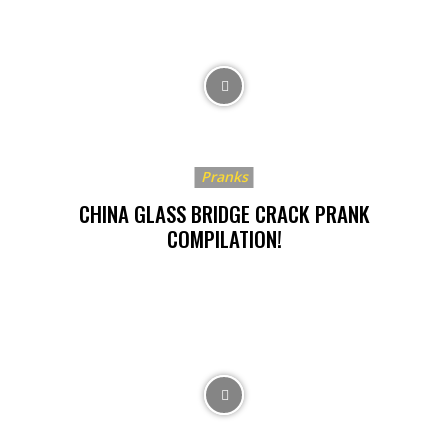
Pranks
CHINA GLASS BRIDGE CRACK PRANK
COMPILATION!