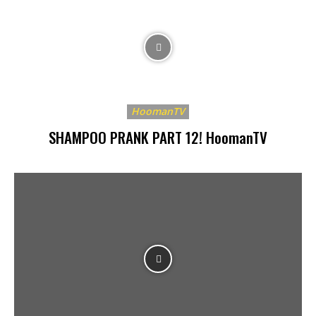
HoomanTV
SHAMPOO PRANK PART 12! HoomanTV