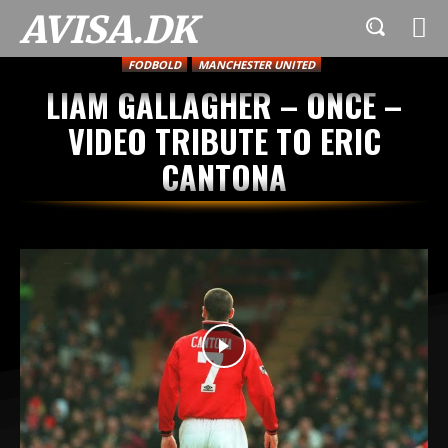
AVISA.DK
FODBOLD
MANCHESTER UNITED
LIAM GALLAGHER – ONCE –
VIDEO TRIBUTE TO ERIC
CANTONA