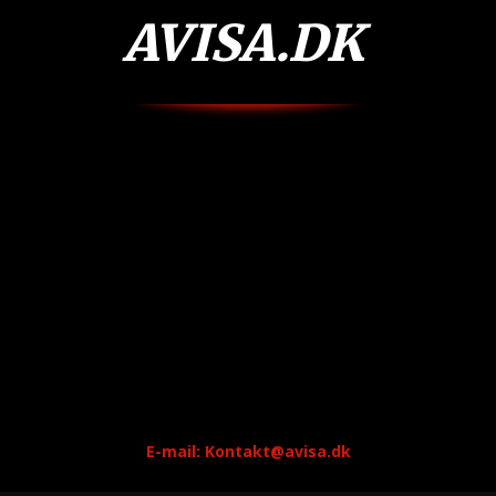
AVISA.DK
E-mail: Kontakt@avisa.dk