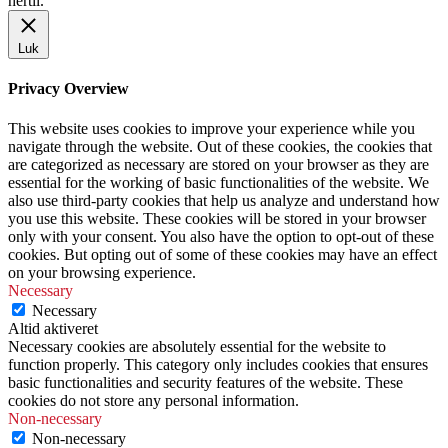
hertil.
Luk
Privacy Overview
This website uses cookies to improve your experience while you
navigate through the website. Out of these cookies, the cookies that
are categorized as necessary are stored on your browser as they are
essential for the working of basic functionalities of the website. We
also use third-party cookies that help us analyze and understand how
you use this website. These cookies will be stored in your browser
only with your consent. You also have the option to opt-out of these
cookies. But opting out of some of these cookies may have an effect
on your browsing experience.
Necessary
Necessary
Altid aktiveret
Necessary cookies are absolutely essential for the website to
function properly. This category only includes cookies that ensures
basic functionalities and security features of the website. These
cookies do not store any personal information.
Non-necessary
Non-necessary