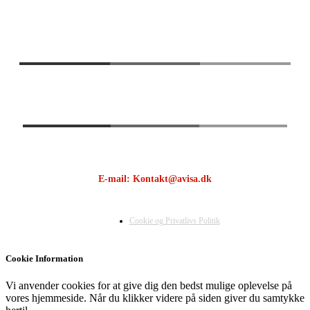
E-mail: Kontakt@avisa.dk
Cookie og Privatlivs Politik
Cookie Information
Vi anvender cookies for at give dig den bedst mulige oplevelse på
vores hjemmeside. Når du klikker videre på siden giver du samtykke