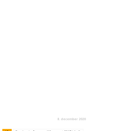
8. december 2020