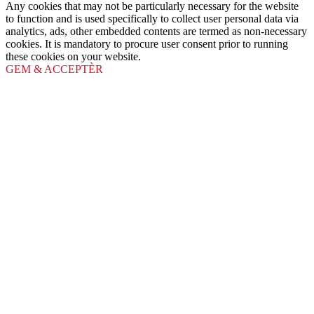
Any cookies that may not be particularly necessary for the website
to function and is used specifically to collect user personal data via
analytics, ads, other embedded contents are termed as non-necessary
cookies. It is mandatory to procure user consent prior to running
these cookies on your website.
GEM & ACCEPTÈR