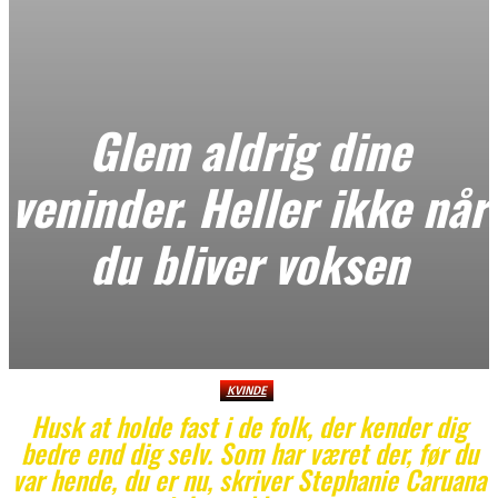
Glem aldrig dine
veninder. Heller ikke når
du bliver voksen
KVINDE
Husk at holde fast i de folk, der kender dig
bedre end dig selv. Som har været der, før du
var hende, du er nu, skriver Stephanie Caruana