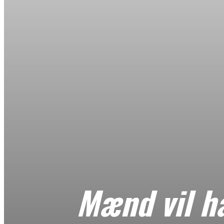
Mænd vil ha