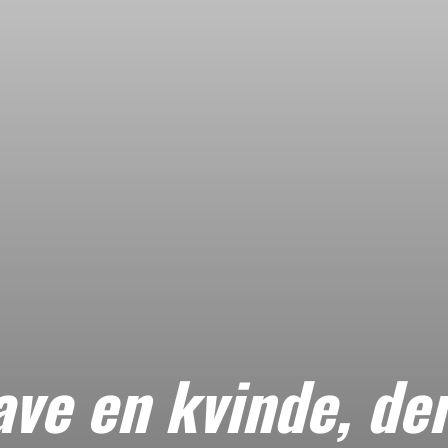
ve en kvinde, de