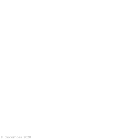
8. december 2020