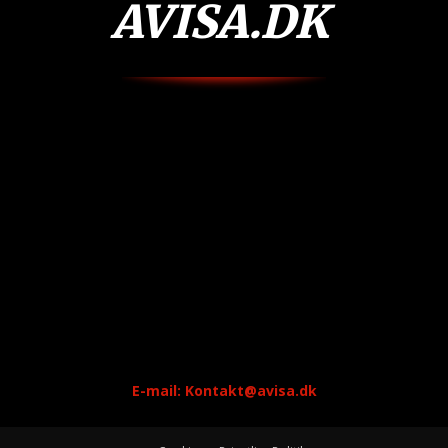
AVISA.DK
E-mail: Kontakt@avisa.dk