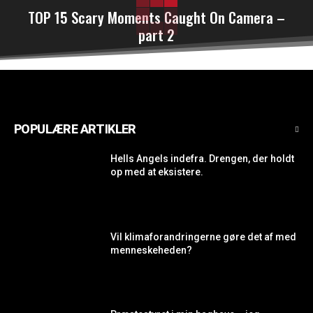
TOP 15 Scary Moments Caught On Camera –
part 2
POPULÆRE ARTIKLER
Hells Angels indefra. Drengen, der holdt
op med at eksistere.
Vil klimaforandringerne gøre det af med
menneskeheden?