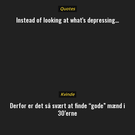
Quotes
Instead of looking at what’s depressing…
Kvinde
Derfor er det så svært at finde “gode” mænd i
30’erne