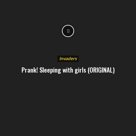
Invaders
Prank! Sleeping with girls (ORIGINAL)