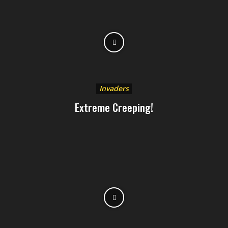
Invaders
Extreme Creeping!