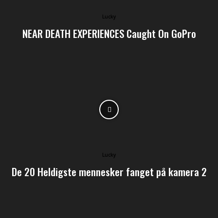
Lucky
NEAR DEATH EXPERIENCES Caught On GoPro
Lucky
De 20 Heldigste mennesker fanget på kamera 2