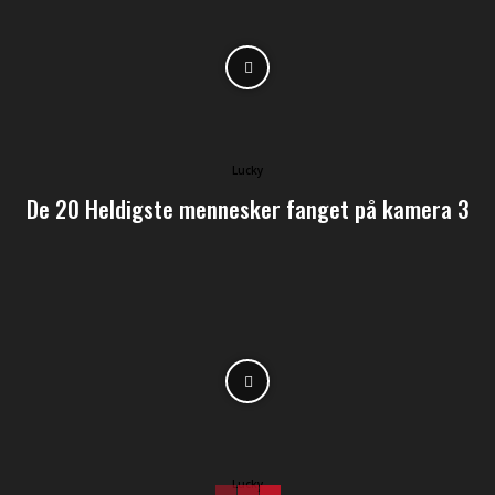
Lucky
De 20 Heldigste mennesker fanget på kamera 3
Lucky