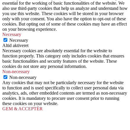
essential for the working of basic functionalities of the website. We
also use third-party cookies that help us analyze and understand how
you use this website. These cookies will be stored in your browser
only with your consent. You also have the option to opt-out of these
cookies. But opting out of some of these cookies may have an effect
on your browsing experience.
Necessary
Necessary
Altid aktiveret
Necessary cookies are absolutely essential for the website to
function properly. This category only includes cookies that ensures
basic functionalities and security features of the website. These
cookies do not store any personal information.
Non-necessary
Non-necessary
Any cookies that may not be particularly necessary for the website
to function and is used specifically to collect user personal data via
analytics, ads, other embedded contents are termed as non-necessary
cookies. It is mandatory to procure user consent prior to running
these cookies on your website.
GEM & ACCEPTÈR