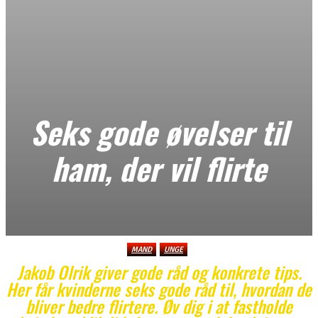
Seks gode øvelser til
ham, der vil flirte
MAND
UNGE
Jakob Olrik giver gode råd og konkrete tips.
Her får kvinderne seks gode råd til, hvordan de
bliver bedre flirtere. Øv dig i at fastholde