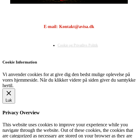
E-mail: Kontakt@avisa.dk
Cookie og Privatlivs Politik
Cookie Information
Vi anvender cookies for at give dig den bedst mulige oplevelse på
vores hjemmeside. Når du klikker videre på siden giver du samtykke
hertil.
Luk
Privacy Overview
This website uses cookies to improve your experience while you
navigate through the website. Out of these cookies, the cookies that
are categorized as necessary are stored on your browser as they are