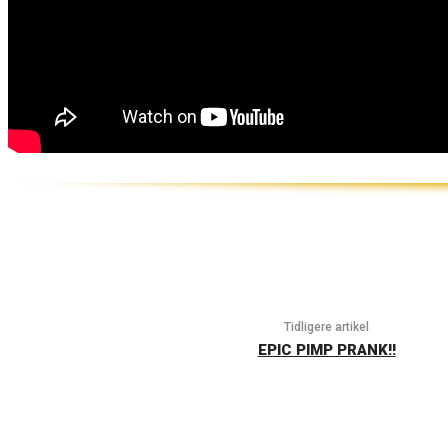
Tidligere artikel
EPIC PIMP PRANK!!