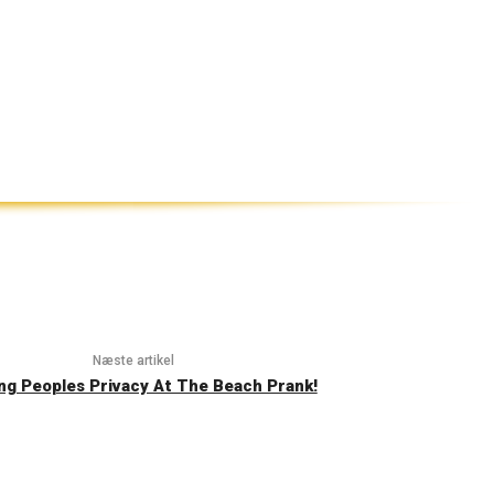
Næste artikel
ing Peoples Privacy At The Beach Prank!