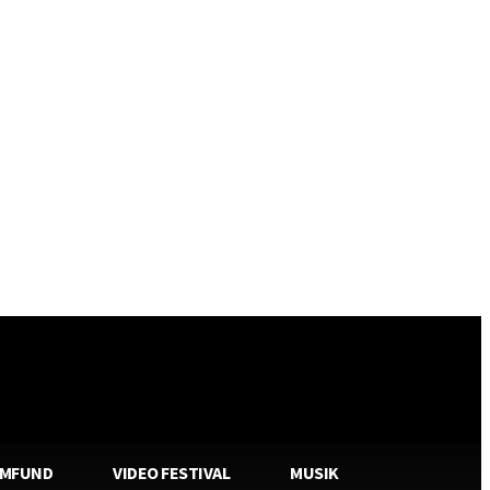
AMFUND
VIDEO FESTIVAL
MUSIK